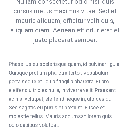
Nullam consectetur odio nisi, quis
cursus metus maximus vitae. Sed et
mauris aliquam, efficitur velit quis,
aliquam diam. Aenean efficitur erat et
justo placerat semper.
Phasellus eu scelerisque quam, id pulvinar ligula.
Quisque pretium pharetra tortor. Vestibulum
porta neque et ligula fringilla pharetra. Etiam
eleifend ultricies nulla, in viverra velit. Praesent
ac nisl volutpat, eleifend neque in, ultrices dui.
Sed sagittis eu purus et pretium. Fusce et
molestie tellus. Mauris accumsan lorem quis
odio dapibus volutpat.