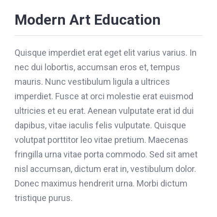
Modern Art Education
Quisque imperdiet erat eget elit varius varius. In
nec dui lobortis, accumsan eros et, tempus
mauris. Nunc vestibulum ligula a ultrices
imperdiet. Fusce at orci molestie erat euismod
ultricies et eu erat. Aenean vulputate erat id dui
dapibus, vitae iaculis felis vulputate. Quisque
volutpat porttitor leo vitae pretium. Maecenas
fringilla urna vitae porta commodo. Sed sit amet
nisl accumsan, dictum erat in, vestibulum dolor.
Donec maximus hendrerit urna. Morbi dictum
tristique purus.