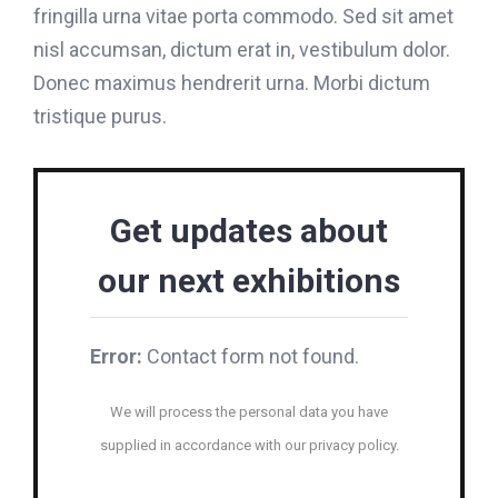
fringilla urna vitae porta commodo. Sed sit amet
nisl accumsan, dictum erat in, vestibulum dolor.
Donec maximus hendrerit urna. Morbi dictum
tristique purus.
Get updates about
our next exhibitions
Error:
Contact form not found.
We will process the personal data you have
supplied in accordance with our privacy policy.