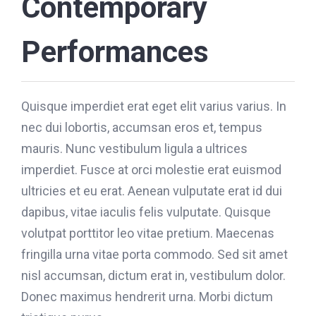
Contemporary
Performances
Quisque imperdiet erat eget elit varius varius. In
nec dui lobortis, accumsan eros et, tempus
mauris. Nunc vestibulum ligula a ultrices
imperdiet. Fusce at orci molestie erat euismod
ultricies et eu erat. Aenean vulputate erat id dui
dapibus, vitae iaculis felis vulputate. Quisque
volutpat porttitor leo vitae pretium. Maecenas
fringilla urna vitae porta commodo. Sed sit amet
nisl accumsan, dictum erat in, vestibulum dolor.
Donec maximus hendrerit urna. Morbi dictum