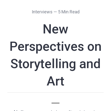
Interviews — 5 Min Read
New
Perspectives on
Storytelling and
Art